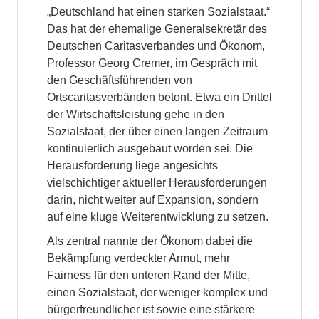
„Deutschland hat einen starken Sozialstaat.“
Das hat der ehemalige Generalsekretär des
Deutschen Caritasverbandes und Ökonom,
Professor Georg Cremer, im Gespräch mit
den Geschäftsführenden von
Ortscaritasverbänden betont. Etwa ein Drittel
der Wirtschaftsleistung gehe in den
Sozialstaat, der über einen langen Zeitraum
kontinuierlich ausgebaut worden sei. Die
Herausforderung liege angesichts
vielschichtiger aktueller Herausforderungen
darin, nicht weiter auf Expansion, sondern
auf eine kluge Weiterentwicklung zu setzen.
Als zentral nannte der Ökonom dabei die
Bekämpfung verdeckter Armut, mehr
Fairness für den unteren Rand der Mitte,
einen Sozialstaat, der weniger komplex und
bürgerfreundlicher ist sowie eine stärkere