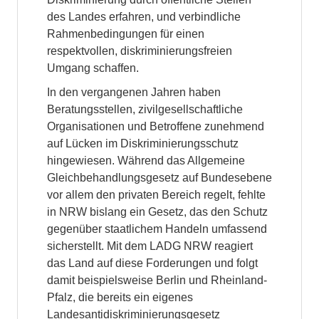
des Landes erfahren, und verbindliche
Rahmenbedingungen für einen
respektvollen, diskriminierungsfreien
Umgang schaffen.
In den vergangenen Jahren haben
Beratungsstellen, zivilgesellschaftliche
Organisationen und Betroffene zunehmend
auf Lücken im Diskriminierungsschutz
hingewiesen. Während das Allgemeine
Gleichbehandlungsgesetz auf Bundesebene
vor allem den privaten Bereich regelt, fehlte
in NRW bislang ein Gesetz, das den Schutz
gegenüber staatlichem Handeln umfassend
sicherstellt. Mit dem LADG NRW reagiert
das Land auf diese Forderungen und folgt
damit beispielsweise Berlin und Rheinland-
Pfalz, die bereits ein eigenes
Landesantidiskriminierungsgesetz