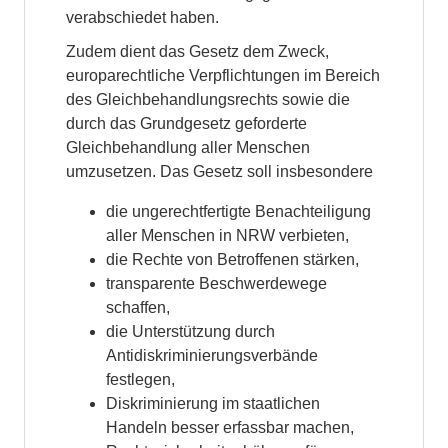
verabschiedet haben.
Zudem dient das Gesetz dem Zweck,
europarechtliche Verpflichtungen im Bereich
des Gleichbehandlungsrechts sowie die
durch das Grundgesetz geforderte
Gleichbehandlung aller Menschen
umzusetzen. Das Gesetz soll insbesondere
die ungerechtfertigte Benachteiligung
aller Menschen in NRW verbieten,
die Rechte von Betroffenen stärken,
transparente Beschwerdewege
schaffen,
die Unterstützung durch
Antidiskriminierungsverbände
festlegen,
Diskriminierung im staatlichen
Handeln besser erfassbar machen,