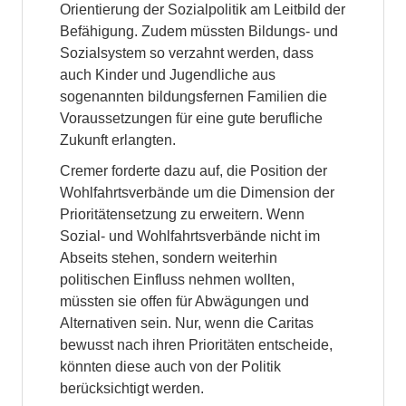
Orientierung der Sozialpolitik am Leitbild der
Befähigung. Zudem müssten Bildungs- und
Sozialsystem so verzahnt werden, dass
auch Kinder und Jugendliche aus
sogenannten bildungsfernen Familien die
Voraussetzungen für eine gute berufliche
Zukunft erlangten.
Cremer forderte dazu auf, die Position der
Wohlfahrtsverbände um die Dimension der
Prioritätensetzung zu erweitern. Wenn
Sozial- und Wohlfahrtsverbände nicht im
Abseits stehen, sondern weiterhin
politischen Einfluss nehmen wollten,
müssten sie offen für Abwägungen und
Alternativen sein. Nur, wenn die Caritas
bewusst nach ihren Prioritäten entscheide,
könnten diese auch von der Politik
berücksichtigt werden.