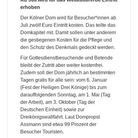
erhoben
Der Kölner Dom wird für Besucher*innen ab
Juli zwölf Euro Eintritt kosten. Das teilte das
Domkapitel mit. Damit sollen unter anderem
die gestiegenen Kosten für die Pflege und
den Schutz des Denkmals gedeckt werden.
Für Gottesdienstbesuchende und Betende
bleibt der Zutritt aber weiter kostenfrei.
Zudem soll der Dom jährlich an bestimmten
Tagen gratis für alle sein: vom 6. Januar
(Fest der Heiligen Drei Könige) bis zum
darauffolgenden Sonntag, am 1. Mai (Tag
der Arbeit), am 3. Oktober (Tag der
Deutschen Einheit) sowie zur
Dreikönigswallfahrt. Laut Dompropst
Assmann sind etwa 99 Prozent der
Besucher Touristen.