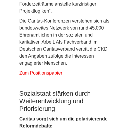
Förderzeiträume anstelle kurzfristiger
Projektlogiken“.
Die Caritas-Konferenzen verstehen sich als
bundesweites Netzwerk von rund 45.000
Ehrenamtlichen in der sozialen und
karitativen Arbeit. Als Fachverband im
Deutschen Caritasverband vertritt die CKD
den Angaben zufolge die Interessen
engagierter Menschen.
Zum Positionspapier
Sozialstaat stärken durch
Weiterentwicklung und
Priorisierung
Caritas sorgt sich um die polarisierende
Reformdebatte