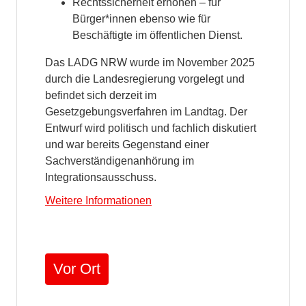
Rechtssicherheit erhöhen – für
Bürger*innen ebenso wie für
Beschäftigte im öffentlichen Dienst.
Das LADG NRW wurde im November 2025
durch die Landesregierung vorgelegt und
befindet sich derzeit im
Gesetzgebungsverfahren im Landtag. Der
Entwurf wird politisch und fachlich diskutiert
und war bereits Gegenstand einer
Sachverständigenanhörung im
Integrationsausschuss.
Weitere Informationen
Vor Ort