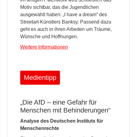
Motiv sichtbar, das die Jugendlichen
ausgewählt haben: „I have a dream“ des
Streetart-Künstlers Banksy. Passend dazu
geht es auch in ihren Arbeiten um Träume,
Wünsche und Hoffnungen.
Weitere Informationen
Medientipp
„Die AfD – eine Gefahr für
Menschen mit Behinderungen“
Analyse des Deutschen Instituts für
Menschenrechte