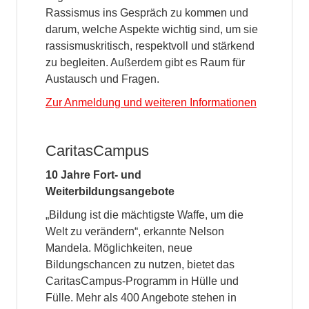
Rassismus ins Gespräch zu kommen und
darum, welche Aspekte wichtig sind, um sie
rassismuskritisch, respektvoll und stärkend
zu begleiten. Außerdem gibt es Raum für
Austausch und Fragen.
Zur Anmeldung und weiteren Informationen
CaritasCampus
10 Jahre Fort- und
Weiterbildungsangebote
„Bildung ist die mächtigste Waffe, um die
Welt zu verändern“, erkannte Nelson
Mandela. Möglichkeiten, neue
Bildungschancen zu nutzen, bietet das
CaritasCampus-Programm in Hülle und
Fülle. Mehr als 400 Angebote stehen in