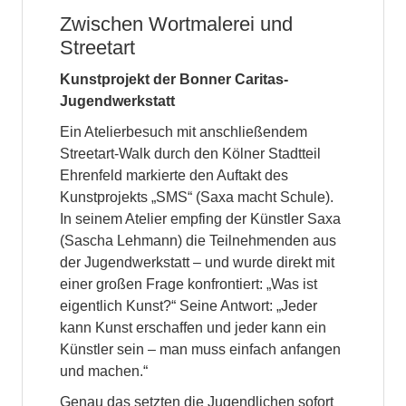
Zwischen Wortmalerei und
Streetart
Kunstprojekt der Bonner Caritas-
Jugendwerkstatt
Ein Atelierbesuch mit anschließendem
Streetart-Walk durch den Kölner Stadtteil
Ehrenfeld markierte den Auftakt des
Kunstprojekts „SMS“ (Saxa macht Schule).
In seinem Atelier empfing der Künstler Saxa
(Sascha Lehmann) die Teilnehmenden aus
der Jugendwerkstatt – und wurde direkt mit
einer großen Frage konfrontiert: „Was ist
eigentlich Kunst?“ Seine Antwort: „Jeder
kann Kunst erschaffen und jeder kann ein
Künstler sein – man muss einfach anfangen
und machen.“
Genau das setzten die Jugendlichen sofort