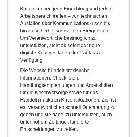
Krisen können jede Einrichtung und jeden
Arbeitsbereich treffen – von technischen
Ausfällen über Kommunikationskrisen bis
hin zu sicherheitsrelevanten Ereignissen.
Um Verantwortliche bestmöglich zu
unterstützen, steht ab sofort der neue
digitale Krisenleitfaden der Caritas zur
Verfügung.
Die Website bündelt praxisnahe
Informationen, Checklisten,
Handlungsempfehlungen und Arbeitshilfen
für die Krisenvorsorge sowie für das
Handeln in akuten Krisensituationen. Ziel ist
es, Verantwortlichen schnell Orientierung zu
geben und sie dabei zu unterstützen, auch
unter hohem Zeitdruck fundierte
Entscheidungen zu treffen.