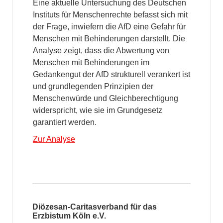
Eine aktuelle Untersuchung des Deutschen
Instituts für Menschenrechte befasst sich mit
der Frage, inwiefern die AfD eine Gefahr für
Menschen mit Behinderungen darstellt. Die
Analyse zeigt, dass die Abwertung von
Menschen mit Behinderungen im
Gedankengut der AfD strukturell verankert ist
und grundlegenden Prinzipien der
Menschenwürde und Gleichberechtigung
widerspricht, wie sie im Grundgesetz
garantiert werden.
Zur Analyse
Diözesan-Caritasverband für das
Erzbistum Köln e.V.