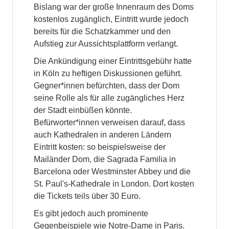
Bislang war der große Innenraum des Doms
kostenlos zugänglich, Eintritt wurde jedoch
bereits für die Schatzkammer und den
Aufstieg zur Aussichtsplattform verlangt.
Die Ankündigung einer Eintrittsgebühr hatte
in Köln zu heftigen Diskussionen geführt.
Gegner*innen befürchten, dass der Dom
seine Rolle als für alle zugängliches Herz
der Stadt einbüßen könnte.
Befürworter*innen verweisen darauf, dass
auch Kathedralen in anderen Ländern
Eintritt kosten: so beispielsweise der
Mailänder Dom, die Sagrada Familia in
Barcelona oder Westminster Abbey und die
St. Paul's-Kathedrale in London. Dort kosten
die Tickets teils über 30 Euro.
Es gibt jedoch auch prominente
Gegenbeispiele wie Notre-Dame in Paris.