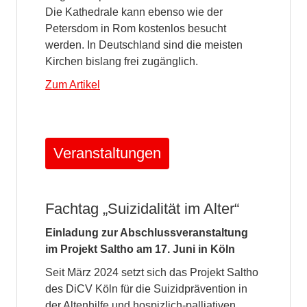
Die Kathedrale kann ebenso wie der
Petersdom in Rom kostenlos besucht
werden. In Deutschland sind die meisten
Kirchen bislang frei zugänglich.
Zum Artikel
Veranstaltungen
Fachtag „Suizidalität im Alter“
Einladung zur Abschlussveranstaltung
im Projekt Saltho am 17. Juni in Köln
Seit März 2024 setzt sich das Projekt Saltho
des DiCV Köln für die Suizidprävention in
der Altenhilfe und hospizlich-palliativen