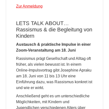
Zur Anmeldung
LETS TALK ABOUT…
Rassismus & die Begleitung von
Kindern
Austausch & praktische Impulse in einer
Zoom-Veranstaltung am 18. Juni
Rassismus prägt Gesellschaft und Alltag oft
früher, als vielen bewusst ist. In einem
Online-Impulsvortrag gibt Josephine Apraku
am 18. Juni von 11 bis 13 Uhr eine
Einführung dazu, was Rassismus konkret ist
und wie er wirkt.
Anschließend geht es um unterschiedliche
Möglichkeiten, mit Kindern und
Jugendlichen verschiedenen Alters über