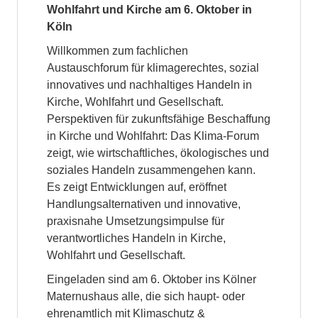
Wohlfahrt und Kirche am 6. Oktober in
Köln
Willkommen zum fachlichen
Austauschforum für klimagerechtes, sozial
innovatives und nachhaltiges Handeln in
Kirche, Wohlfahrt und Gesellschaft.
Perspektiven für zukunftsfähige Beschaffung
in Kirche und Wohlfahrt: Das Klima-Forum
zeigt, wie wirtschaftliches, ökologisches und
soziales Handeln zusammengehen kann.
Es zeigt Entwicklungen auf, eröffnet
Handlungsalternativen und innovative,
praxisnahe Umsetzungsimpulse für
verantwortliches Handeln in Kirche,
Wohlfahrt und Gesellschaft.
Eingeladen sind am 6. Oktober ins Kölner
Maternushaus alle, die sich haupt- oder
ehrenamtlich mit Klimaschutz &