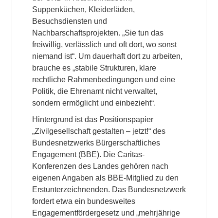
Suppenküchen, Kleiderläden,
Besuchsdiensten und
Nachbarschaftsprojekten. „Sie tun das
freiwillig, verlässlich und oft dort, wo sonst
niemand ist“. Um dauerhaft dort zu arbeiten,
brauche es „stabile Strukturen, klare
rechtliche Rahmenbedingungen und eine
Politik, die Ehrenamt nicht verwaltet,
sondern ermöglicht und einbezieht“.
Hintergrund ist das Positionspapier
„Zivilgesellschaft gestalten – jetzt!“ des
Bundesnetzwerks Bürgerschaftliches
Engagement (BBE). Die Caritas-
Konferenzen des Landes gehören nach
eigenen Angaben als BBE-Mitglied zu den
Erstunterzeichnenden. Das Bundesnetzwerk
fordert etwa ein bundesweites
Engagementfördergesetz und „mehrjährige