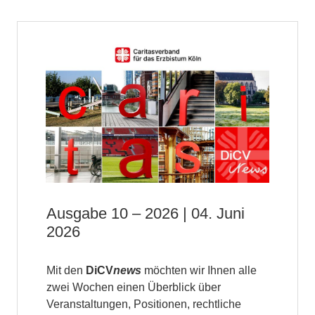
Ausgabe 10 – 2026 | 04. Juni
2026
Mit den
DiCV
news
möchten wir Ihnen alle
zwei Wochen einen Überblick über
Veranstaltungen, Positionen, rechtliche