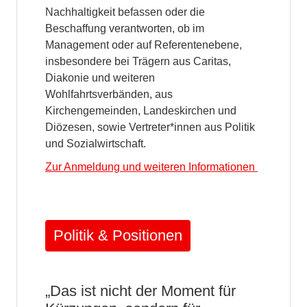
Nachhaltigkeit befassen oder die
Beschaffung verantworten, ob im
Management oder auf Referentenebene,
insbesondere bei Trägern aus Caritas,
Diakonie und weiteren
Wohlfahrtsverbänden, aus
Kirchengemeinden, Landeskirchen und
Diözesen, sowie Vertreter*innen aus Politik
und Sozialwirtschaft.
Zur Anmeldung und weiteren Informationen
Politik & Positionen
„Das ist nicht der Moment für