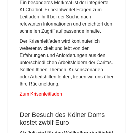
Ein besonderes Merkmal ist der integrierte
KI-Chatbot. Er beantwortet Fragen zum
Leitfaden, hilft bei der Suche nach
relevanten Informationen und erleichtert den
schnellen Zugriff auf passende Inhalte.
Der Krisenleitfaden wird kontinuierlich
weiterentwickelt und lebt von den
Erfahrungen und Anforderungen aus den
unterschiedlichen Arbeitsfeldern der Caritas.
Sollten Ihnen Themen, Krisenszenarien
oder Arbeitshilfen fehlen, freuen wir uns über
Ihre Rückmeldung.
Zum Krisenleitfaden
Der Besuch des Kölner Doms
kostet zwölf Euro
Ab Juli wird für das Weltkulturerbe Eintritt