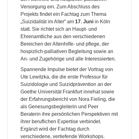
Versorgung ein. Zum Abschluss des
Projekts findet ein Fachtag zum Thema
„Suizidalität im Alter“ am
17. Juni
in Köln
statt. Sie richtet sich an Haupt- und
Ehrenamtliche aus den verschiedenen
Bereichen der Altenhilfe- und pflege, der
hospizlich-palliativen Begleitung sowie an
An- und Zugehörige und alle Interessierten.
Spannende Impulse bietet der Vortrag von
Ute Lewitzka, die die erste Professur für
Suizidologie und Suizidprävention an der
Goethe Universität Frankfurt innehat sowie
der Erfahrungsbericht von Nora Fieling, die
als Genesungsbegleiterin und Peer
Beraterin ihre persönlichen Perspektiven mit
ihrer beruflichen Expertise verbindet.
Ergänzt wird der Fachtag durch
verschiedene, vertiefende Workshops.