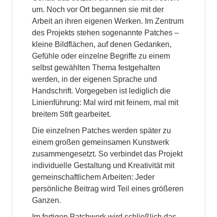
um. Noch vor Ort begannen sie mit der
Arbeit an ihren eigenen Werken. Im Zentrum
des Projekts stehen sogenannte Patches –
kleine Bildflächen, auf denen Gedanken,
Gefühle oder einzelne Begriffe zu einem
selbst gewählten Thema festgehalten
werden, in der eigenen Sprache und
Handschrift. Vorgegeben ist lediglich die
Linienführung: Mal wird mit feinem, mal mit
breitem Stift gearbeitet.
Die einzelnen Patches werden später zu
einem großen gemeinsamen Kunstwerk
zusammengesetzt. So verbindet das Projekt
individuelle Gestaltung und Kreativität mit
gemeinschaftlichem Arbeiten: Jeder
persönliche Beitrag wird Teil eines größeren
Ganzen.
Im fertigen Patchwork wird schließlich das