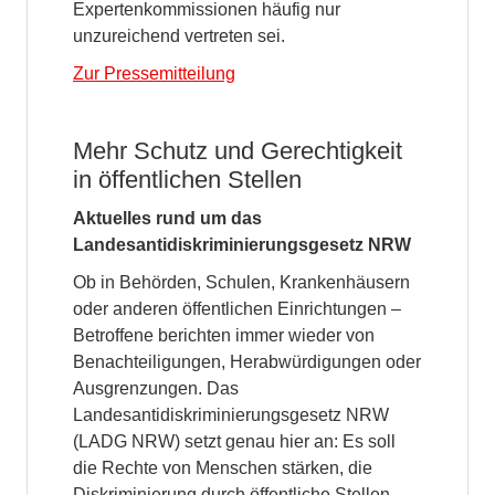
Expertenkommissionen häufig nur
unzureichend vertreten sei.
Zur Pressemitteilung
Mehr Schutz und Gerechtigkeit
in öffentlichen Stellen
Aktuelles rund um das
Landesantidiskriminierungsgesetz NRW
Ob in Behörden, Schulen, Krankenhäusern
oder anderen öffentlichen Einrichtungen –
Betroffene berichten immer wieder von
Benachteiligungen, Herabwürdigungen oder
Ausgrenzungen. Das
Landesantidiskriminierungsgesetz NRW
(LADG NRW) setzt genau hier an: Es soll
die Rechte von Menschen stärken, die
Diskriminierung durch öffentliche Stellen