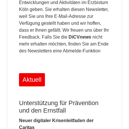
Entwicklungen und Aktivitäten im Erzbistum
Köln geben. Sie erhalten diesen Newsletter,
weil Sie uns Ihre E-Mail-Adresse zur
Verfügung gestellt haben und wir hoffen,
dass er Ihnen gefällt. Wir freuen uns über Ihr
Feedback. Falls Sie die
DiCV
news
nicht
mehr erhalten möchten, finden Sie am Ende
des Newsletters eine Abmelde-Funktion
Aktuell
Unterstützung für Prävention
und den Ernstfall
Neuer digitaler Krisenleitfaden der
Caritas