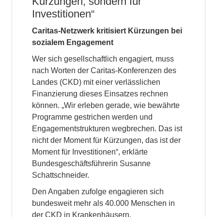
Kürzungen, sondern für
Investitionen“
Caritas-Netzwerk kritisiert Kürzungen bei
sozialem Engagement
Wer sich gesellschaftlich engagiert, muss
nach Worten der Caritas-Konferenzen des
Landes (CKD) mit einer verlässlichen
Finanzierung dieses Einsatzes rechnen
können. „Wir erleben gerade, wie bewährte
Programme gestrichen werden und
Engagementstrukturen wegbrechen. Das ist
nicht der Moment für Kürzungen, das ist der
Moment für Investitionen“, erklärte
Bundesgeschäftsführerin Susanne
Schattschneider.
Den Angaben zufolge engagieren sich
bundesweit mehr als 40.000 Menschen in
der CKD in Krankenhäusern,