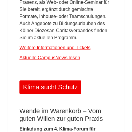
Präsenz, als Web- oder Online-Seminar für
Sie bereit, ergänzt durch gemischte
Formate, Inhouse- oder Teamschulungen.
Auch Angebote zu Bildungsurlauben des
Kölner Diözesan-Caritasverbandes finden
Sie im aktuellen Programm.
Weitere Informationen und Tickets
Aktuelle CampusNews lesen
Klima sucht Schutz
Wende im Warenkorb – Vom
guten Willen zur guten Praxis
Einladung zum 4. Klima-Forum für