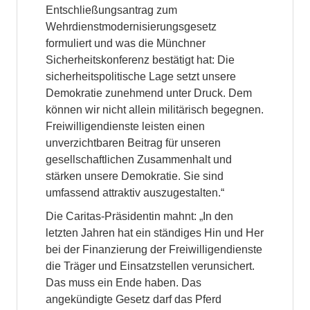
Entschließungsantrag zum
Wehrdienstmodernisierungsgesetz
formuliert und was die Münchner
Sicherheitskonferenz bestätigt hat: Die
sicherheitspolitische Lage setzt unsere
Demokratie zunehmend unter Druck. Dem
können wir nicht allein militärisch begegnen.
Freiwilligendienste leisten einen
unverzichtbaren Beitrag für unseren
gesellschaftlichen Zusammenhalt und
stärken unsere Demokratie. Sie sind
umfassend attraktiv auszugestalten.“
Die Caritas-Präsidentin mahnt: „In den
letzten Jahren hat ein ständiges Hin und Her
bei der Finanzierung der Freiwilligendienste
die Träger und Einsatzstellen verunsichert.
Das muss ein Ende haben. Das
angekündigte Gesetz darf das Pferd