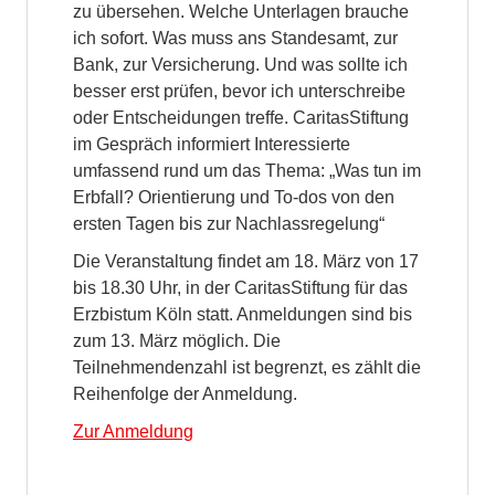
zu übersehen. Welche Unterlagen brauche
ich sofort. Was muss ans Standesamt, zur
Bank, zur Versicherung. Und was sollte ich
besser erst prüfen, bevor ich unterschreibe
oder Entscheidungen treffe. CaritasStiftung
im Gespräch informiert Interessierte
umfassend rund um das Thema: „Was tun im
Erbfall? Orientierung und To-dos von den
ersten Tagen bis zur Nachlassregelung“
Die Veranstaltung findet am 18. März von 17
bis 18.30 Uhr, in der CaritasStiftung für das
Erzbistum Köln statt. Anmeldungen sind bis
zum 13. März möglich. Die
Teilnehmendenzahl ist begrenzt, es zählt die
Reihenfolge der Anmeldung.
Zur Anmeldung