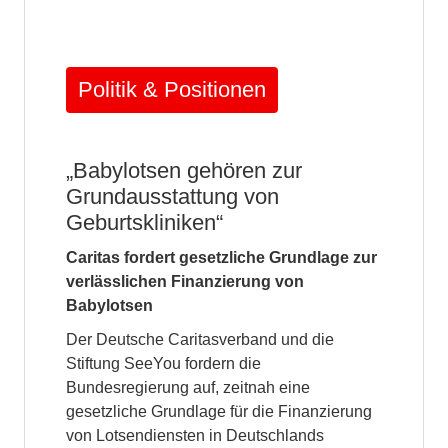
Politik & Positionen
„Babylotsen gehören zur
Grundausstattung von
Geburtskliniken“
Caritas fordert gesetzliche Grundlage zur
verlässlichen Finanzierung von
Babylotsen
Der Deutsche Caritasverband und die
Stiftung SeeYou fordern die
Bundesregierung auf, zeitnah eine
gesetzliche Grundlage für die Finanzierung
von Lotsendiensten in Deutschlands