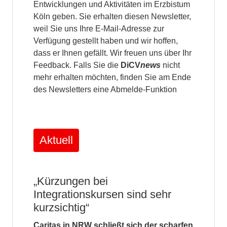
Entwicklungen und Aktivitäten im Erzbistum
Köln geben. Sie erhalten diesen Newsletter,
weil Sie uns Ihre E-Mail-Adresse zur
Verfügung gestellt haben und wir hoffen,
dass er Ihnen gefällt. Wir freuen uns über Ihr
Feedback. Falls Sie die
DiCV
news
nicht
mehr erhalten möchten, finden Sie am Ende
des Newsletters eine Abmelde-Funktion
Aktuell
„Kürzungen bei
Integrationskursen sind sehr
kurzsichtig“
Caritas in NRW schließt sich der scharfen