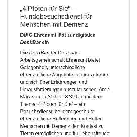
„4 Pfoten für Sie“ –
Hundebesuchsdienst für
Menschen mit Demenz
DiAG Ehrenamt lädt zur digitalen
DenkBar
ein
Die
DenkBar
der Diözesan-
Arbeitsgemeinschaft Ehrenamt bietet
Gelegenheit, unterschiedliche
ehrenamtliche Angebote kennenzulernen
und sich über Erfahrungen und
Herausforderungen auszutauschen. Am 4.
März von 17.30 bis 18.30 Uhr mit dem
Thema „4 Pfoten für Sie“ – ein
Besuchsdienst, bei dem geschulte
ehrenamtliche Helferinnen und Helfer
Menschen mit Demenz den Kontakt zu
Tieren ermöglichen und für Lebensfreude