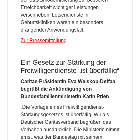
Erreichbarkeit wichtiger Leistungen
verschrieben, Lotsendienste in
Geburtskliniken wären ein besonders
drängender Anwendungsfall.
Zur Pressemitteilung
Ein Gesetz zur Stärkung der
Freiwilligendienste „ist überfällig“
Caritas-Präsidentin Eva Welskop-Deffaa
begrüßt die Ankündigung von
Bundesfamilienministerin Karin Prien
„Die Vorlage eines Freiwilligendienst-
Stärkungsgesetzes ist überfällig. Wir als
Deutscher Caritasverband begrüßen das
Vorhaben ausdrücklich. Die Ministerin nimmt
ernst, was der Bundestag mit seinem