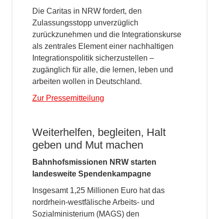
Die Caritas in NRW fordert, den
Zulassungsstopp unverzüglich
zurückzunehmen und die Integrationskurse
als zentrales Element einer nachhaltigen
Integrationspolitik sicherzustellen –
zugänglich für alle, die lernen, leben und
arbeiten wollen in Deutschland.
Zur Pressemitteilung
Weiterhelfen, begleiten, Halt
geben und Mut machen
Bahnhofsmissionen NRW starten
landesweite Spendenkampagne
Insgesamt 1,25 Millionen Euro hat das
nordrhein-westfälische Arbeits- und
Sozialministerium (MAGS) den