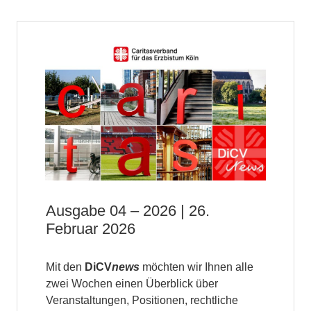
Ausgabe 04 – 2026 | 26.
Februar 2026
Mit den
DiCV
news
möchten wir Ihnen alle
zwei Wochen einen Überblick über
Veranstaltungen, Positionen, rechtliche