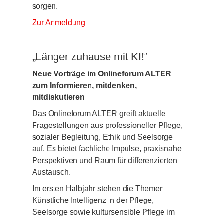
sorgen.
Zur Anmeldung
„Länger zuhause mit KI!“
Neue Vorträge im Onlineforum ALTER
zum Informieren, mitdenken,
mitdiskutieren
Das Onlineforum ALTER greift aktuelle
Fragestellungen aus professioneller Pflege,
sozialer Begleitung, Ethik und Seelsorge
auf. Es bietet fachliche Impulse, praxisnahe
Perspektiven und Raum für differenzierten
Austausch.
Im ersten Halbjahr stehen die Themen
Künstliche Intelligenz in der Pflege,
Seelsorge sowie kultursensible Pflege im