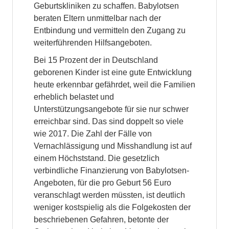
Geburtskliniken zu schaffen. Babylotsen
beraten Eltern unmittelbar nach der
Entbindung und vermitteln den Zugang zu
weiterführenden Hilfsangeboten.
Bei 15 Prozent der in Deutschland
geborenen Kinder ist eine gute Entwicklung
heute erkennbar gefährdet, weil die Familien
erheblich belastet und
Unterstützungsangebote für sie nur schwer
erreichbar sind. Das sind doppelt so viele
wie 2017. Die Zahl der Fälle von
Vernachlässigung und Misshandlung ist auf
einem Höchststand. Die gesetzlich
verbindliche Finanzierung von Babylotsen-
Angeboten, für die pro Geburt 56 Euro
veranschlagt werden müssten, ist deutlich
weniger kostspielig als die Folgekosten der
beschriebenen Gefahren, betonte der