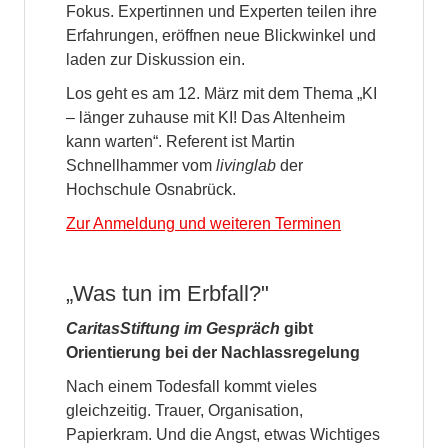
Fokus. Expertinnen und Experten teilen ihre
Erfahrungen, eröffnen neue Blickwinkel und
laden zur Diskussion ein.
Los geht es am 12. März mit dem Thema „KI
– länger zuhause mit KI! Das Altenheim
kann warten“. Referent ist Martin
Schnellhammer vom
livinglab
der
Hochschule Osnabrück.
Zur Anmeldung und weiteren Terminen
„Was tun im Erbfall?"
CaritasStiftung im Gespräch
gibt
Orientierung bei der Nachlassregelung
Nach einem Todesfall kommt vieles
gleichzeitig. Trauer, Organisation,
Papierkram. Und die Angst, etwas Wichtiges