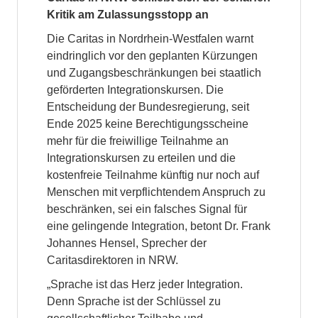
Kritik am Zulassungsstopp an
Die Caritas in Nordrhein-Westfalen warnt
eindringlich vor den geplanten Kürzungen
und Zugangsbeschränkungen bei staatlich
geförderten Integrationskursen. Die
Entscheidung der Bundesregierung, seit
Ende 2025 keine Berechtigungsscheine
mehr für die freiwillige Teilnahme an
Integrationskursen zu erteilen und die
kostenfreie Teilnahme künftig nur noch auf
Menschen mit verpflichtendem Anspruch zu
beschränken, sei ein falsches Signal für
eine gelingende Integration, betont Dr. Frank
Johannes Hensel, Sprecher der
Caritasdirektoren in NRW.
„Sprache ist das Herz jeder Integration.
Denn Sprache ist der Schlüssel zu