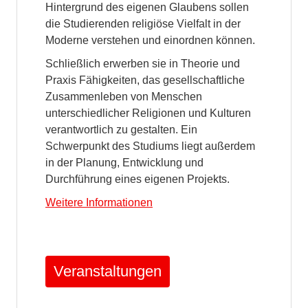
Hintergrund des eigenen Glaubens sollen
die Studierenden religiöse Vielfalt in der
Moderne verstehen und einordnen können.
Schließlich erwerben sie in Theorie und
Praxis Fähigkeiten, das gesellschaftliche
Zusammenleben von Menschen
unterschiedlicher Religionen und Kulturen
verantwortlich zu gestalten. Ein
Schwerpunkt des Studiums liegt außerdem
in der Planung, Entwicklung und
Durchführung eines eigenen Projekts.
Weitere Informationen
Veranstaltungen