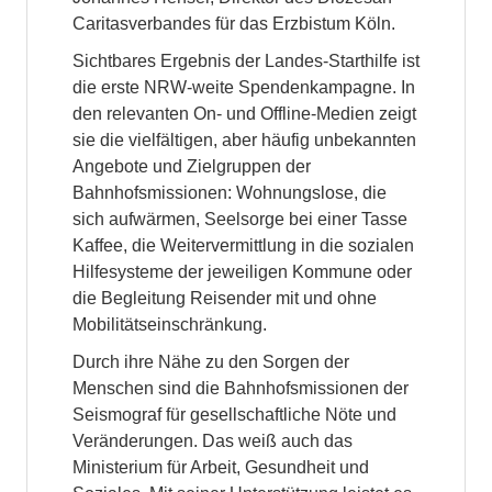
Caritasverbandes für das Erzbistum Köln.
Sichtbares Ergebnis der Landes-Starthilfe ist
die erste NRW-weite Spendenkampagne. In
den relevanten On- und Offline-Medien zeigt
sie die vielfältigen, aber häufig unbekannten
Angebote und Zielgruppen der
Bahnhofsmissionen: Wohnungslose, die
sich aufwärmen, Seelsorge bei einer Tasse
Kaffee, die Weitervermittlung in die sozialen
Hilfesysteme der jeweiligen Kommune oder
die Begleitung Reisender mit und ohne
Mobilitätseinschränkung.
Durch ihre Nähe zu den Sorgen der
Menschen sind die Bahnhofsmissionen der
Seismograf für gesellschaftliche Nöte und
Veränderungen. Das weiß auch das
Ministerium für Arbeit, Gesundheit und