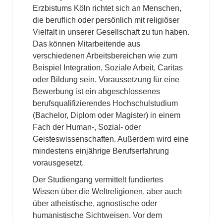
Erzbistums Köln richtet sich an Menschen,
die beruflich oder persönlich mit religiöser
Vielfalt in unserer Gesellschaft zu tun haben.
Das können Mitarbeitende aus
verschiedenen Arbeitsbereichen wie zum
Beispiel Integration, Soziale Arbeit, Caritas
oder Bildung sein. Voraussetzung für eine
Bewerbung ist ein abgeschlossenes
berufsqualifizierendes Hochschulstudium
(Bachelor, Diplom oder Magister) in einem
Fach der Human-, Sozial- oder
Geisteswissenschaften. Außerdem wird eine
mindestens einjährige Berufserfahrung
vorausgesetzt.
Der Studiengang vermittelt fundiertes
Wissen über die Weltreligionen, aber auch
über atheistische, agnostische oder
humanistische Sichtweisen. Vor dem