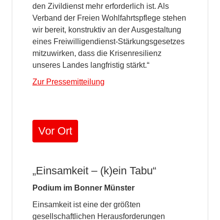
den Zivildienst mehr erforderlich ist. Als
Verband der Freien Wohlfahrtspflege stehen
wir bereit, konstruktiv an der Ausgestaltung
eines Freiwilligendienst-Stärkungsgesetzes
mitzuwirken, dass die Krisenresilienz
unseres Landes langfristig stärkt.“
Zur Pressemitteilung
Vor Ort
„Einsamkeit – (k)ein Tabu“
Podium im Bonner Münster
Einsamkeit ist eine der größten
gesellschaftlichen Herausforderungen