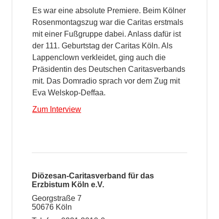
Es war eine absolute Premiere. Beim Kölner
Rosenmontagszug war die Caritas erstmals
mit einer Fußgruppe dabei. Anlass dafür ist
der 111. Geburtstag der Caritas Köln. Als
Lappenclown verkleidet, ging auch die
Präsidentin des Deutschen Caritasverbands
mit. Das Domradio sprach vor dem Zug mit
Eva Welskop-Deffaa.
Zum Interview
Diözesan-Caritasverband für das
Erzbistum Köln e.V.
Georgstraße 7
50676 Köln