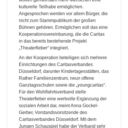
kulturelle Teilhabe ermöglichen.
Angesprochen werden vor allem Bürger, die
nicht zum Stammpublikum der großen
Bühnen gehören. Ermöglichen soll das eine
Kooperationsvereinbarung, die die Caritas
in das bereits bestehende Projekt
„Theaterfieber“ integriert.
An der Kooperation beteiligen sich mehrere
Einrichtungen des Caritasverbandes
Düsseldorf, darunter Kindertagesstätten, das
Rather Familienzentrum, neun offene
Ganztagsschulen sowie die „youngcaritas“.
Für den Wohlfahrtsverband stelle
Theaterfieber eine wertvolle Ergänzung der
sozialen Arbeit dar, meint Anna Gockel-
Gerber, Vorstandsvorsitzende des
Caritasverbandes Düsseldorf. Mit dem
Jungen Schauspiel habe der Verband sehr