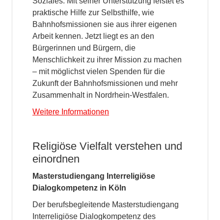
Soziales. Mit seiner Unterstützung leistet es
praktische Hilfe zur Selbsthilfe, wie
Bahnhofsmissionen sie aus ihrer eigenen
Arbeit kennen. Jetzt liegt es an den
Bürgerinnen und Bürgern, die
Menschlichkeit zu ihrer Mission zu machen
– mit möglichst vielen Spenden für die
Zukunft der Bahnhofsmissionen und mehr
Zusammenhalt in Nordrhein-Westfalen.
Weitere Informationen
Religiöse Vielfalt verstehen und
einordnen
Masterstudiengang Interreligiöse
Dialogkompetenz in Köln
Der berufsbegleitende Masterstudiengang
Interreligiöse Dialogkompetenz des