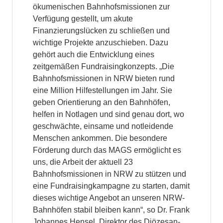
ökumenischen Bahnhofsmissionen zur
Verfügung gestellt, um akute
Finanzierungslücken zu schließen und
wichtige Projekte anzuschieben. Dazu
gehört auch die Entwicklung eines
zeitgemäßen Fundraisingkonzepts. „Die
Bahnhofsmissionen in NRW bieten rund
eine Million Hilfestellungen im Jahr. Sie
geben Orientierung an den Bahnhöfen,
helfen in Notlagen und sind genau dort, wo
geschwächte, einsame und notleidende
Menschen ankommen. Die besondere
Förderung durch das MAGS ermöglicht es
uns, die Arbeit der aktuell 23
Bahnhofsmissionen in NRW zu stützen und
eine Fundraisingkampagne zu starten, damit
dieses wichtige Angebot an unseren NRW-
Bahnhöfen stabil bleiben kann“, so Dr. Frank
Johannes Hensel, Direktor des Diözesan-