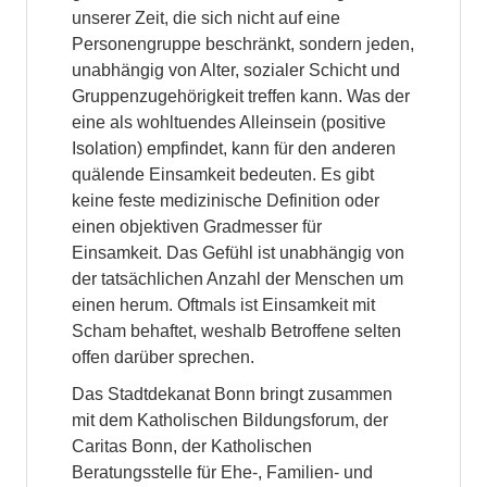
unserer Zeit, die sich nicht auf eine
Personengruppe beschränkt, sondern jeden,
unabhängig von Alter, sozialer Schicht und
Gruppenzugehörigkeit treffen kann. Was der
eine als wohltuendes Alleinsein (positive
Isolation) empfindet, kann für den anderen
quälende Einsamkeit bedeuten. Es gibt
keine feste medizinische Definition oder
einen objektiven Gradmesser für
Einsamkeit. Das Gefühl ist unabhängig von
der tatsächlichen Anzahl der Menschen um
einen herum. Oftmals ist Einsamkeit mit
Scham behaftet, weshalb Betroffene selten
offen darüber sprechen.
Das Stadtdekanat Bonn bringt zusammen
mit dem Katholischen Bildungsforum, der
Caritas Bonn, der Katholischen
Beratungsstelle für Ehe-, Familien- und