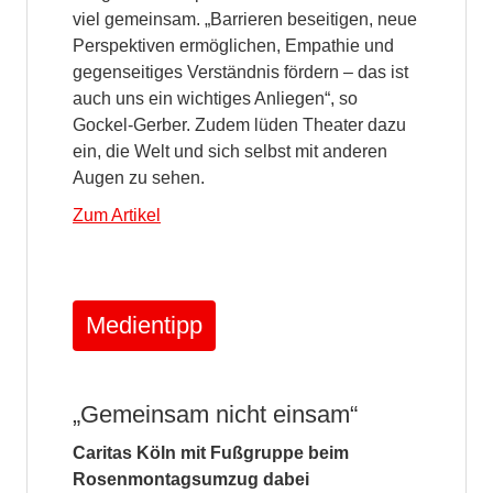
viel gemeinsam. „Barrieren beseitigen, neue
Perspektiven ermöglichen, Empathie und
gegenseitiges Verständnis fördern – das ist
auch uns ein wichtiges Anliegen“, so
Gockel-Gerber. Zudem lüden Theater dazu
ein, die Welt und sich selbst mit anderen
Augen zu sehen.
Zum Artikel
Medientipp
„Gemeinsam nicht einsam“
Caritas Köln mit Fußgruppe beim
Rosenmontagsumzug dabei