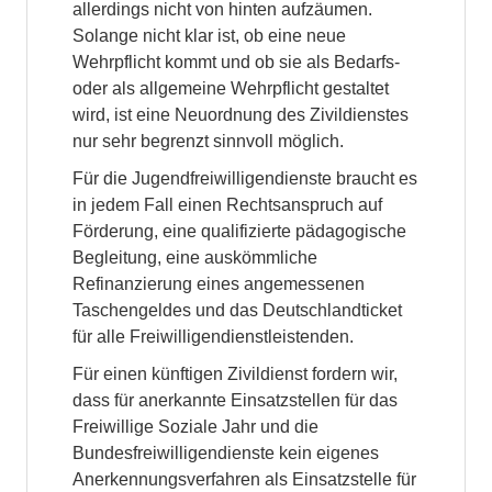
allerdings nicht von hinten aufzäumen.
Solange nicht klar ist, ob eine neue
Wehrpflicht kommt und ob sie als Bedarfs-
oder als allgemeine Wehrpflicht gestaltet
wird, ist eine Neuordnung des Zivildienstes
nur sehr begrenzt sinnvoll möglich.
Für die Jugendfreiwilligendienste braucht es
in jedem Fall einen Rechtsanspruch auf
Förderung, eine qualifizierte pädagogische
Begleitung, eine auskömmliche
Refinanzierung eines angemessenen
Taschengeldes und das Deutschlandticket
für alle Freiwilligendienstleistenden.
Für einen künftigen Zivildienst fordern wir,
dass für anerkannte Einsatzstellen für das
Freiwillige Soziale Jahr und die
Bundesfreiwilligendienste kein eigenes
Anerkennungsverfahren als Einsatzstelle für