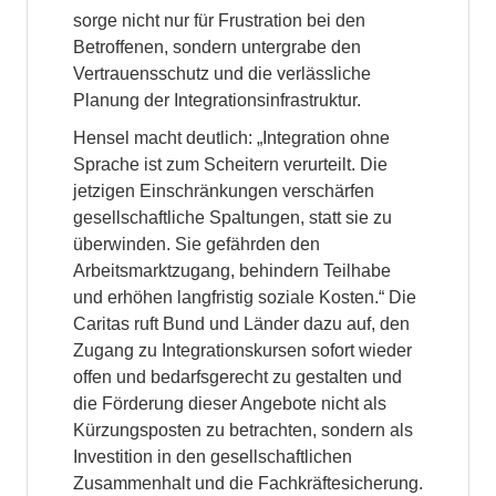
sorge nicht nur für Frustration bei den
Betroffenen, sondern untergrabe den
Vertrauensschutz und die verlässliche
Planung der Integrationsinfrastruktur.
Hensel macht deutlich: „Integration ohne
Sprache ist zum Scheitern verurteilt. Die
jetzigen Einschränkungen verschärfen
gesellschaftliche Spaltungen, statt sie zu
überwinden. Sie gefährden den
Arbeitsmarktzugang, behindern Teilhabe
und erhöhen langfristig soziale Kosten.“ Die
Caritas ruft Bund und Länder dazu auf, den
Zugang zu Integrationskursen sofort wieder
offen und bedarfsgerecht zu gestalten und
die Förderung dieser Angebote nicht als
Kürzungsposten zu betrachten, sondern als
Investition in den gesellschaftlichen
Zusammenhalt und die Fachkräftesicherung.