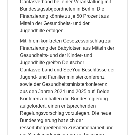
Caritasverband bei einer Veranstaltung mit
Bundestagsabgeordneten in Berlin. Die
Finanzierung könnte zu je 50 Prozent aus
Mitteln der Gesundheits- und der
Jugendhilfe erfolgen.
Mit ihrem konkreten Gesetzesvorschlag zur
Finanzierung der Babylotsen aus Mitteln der
Gesundheits- und der Kinder- und
Jugendhilfe greifen Deutscher
Caritasverband und SeeYou Beschlüsse der
Jugend- und Familienministerkonferenz
sowie der Gesundheitsministerkonferenz
aus den Jahren 2024 und 2025 auf. Beide
Konferenzen hatten die Bundesregierung
aufgefordert, einen entsprechenden
Regelungsvorschlag vorzulegen. Die neue
Bundesregierung hat sich der
ressortübergreifenden Zusammenarbeit und
der Staatsmodernisierung zur besseren