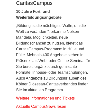
CaritasCampus
10 Jahre Fort- und
Weiterbildungsangebote
„Bildung ist die mächtigste Waffe, um die
Welt zu verändern“, erkannte Nelson
Mandela. Möglichkeiten, neue
Bildungschancen zu nutzen, bietet das
CaritasCampus-Programm in Hülle und
Fülle. Mehr als 400 Angebote stehen in
Präsenz, als Web- oder Online-Seminar für
Sie bereit, ergänzt durch gemischte
Formate, Inhouse- oder Teamschulungen.
Auch Angebote zu Bildungsurlauben des
Kölner Diözesan-Caritasverbandes finden
Sie im aktuellen Programm.
Weitere Informationen und Tickets
Aktuelle CampusNews lesen