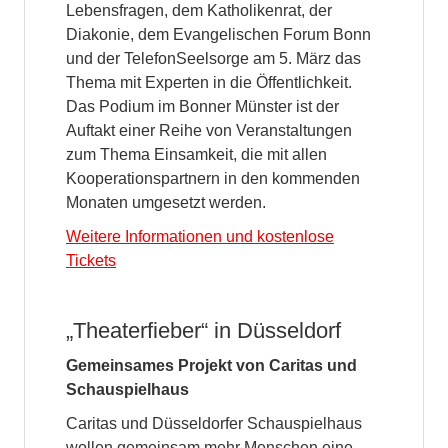
Lebensfragen, dem Katholikenrat, der
Diakonie, dem Evangelischen Forum Bonn
und der TelefonSeelsorge am 5. März das
Thema mit Experten in die Öffentlichkeit.
Das Podium im Bonner Münster ist der
Auftakt einer Reihe von Veranstaltungen
zum Thema Einsamkeit, die mit allen
Kooperationspartnern in den kommenden
Monaten umgesetzt werden.
Weitere Informationen und kostenlose
Tickets
„Theaterfieber“ in Düsseldorf
Gemeinsames Projekt von Caritas und
Schauspielhaus
Caritas und Düsseldorfer Schauspielhaus
wollen gemeinsam mehr Menschen eine