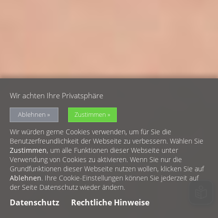
Wir achten Ihre Privatsphäre
Ablehnen
Zustimmen
Wir würden gerne Cookies verwenden, um für Sie die
Benutzerfreundlichkeit der Webseite zu verbessern. Wählen Sie
Zustimmen
, um alle Funktionen dieser Webseite unter
Verwendung von Cookies zu aktivieren. Wenn Sie nur die
Grundfunktionen dieser Webseite nutzen wollen, klicken Sie auf
Ablehnen
. Ihre Cookie-Einstellungen können Sie jederzeit auf
der Seite Datenschutz wieder ändern.
Datenschutz
Rechtliche Hinweise