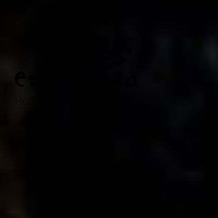
Hoffnung eröffnet Zukunft