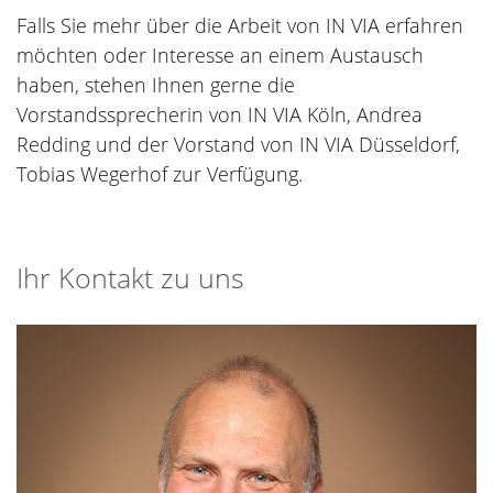
Falls Sie mehr über die Arbeit von IN VIA erfahren
möchten oder Interesse an einem Austausch
haben, stehen Ihnen gerne die
Vorstandssprecherin von IN VIA Köln, Andrea
Redding und der Vorstand von IN VIA Düsseldorf,
Tobias Wegerhof zur Verfügung.
Ihr Kontakt zu uns