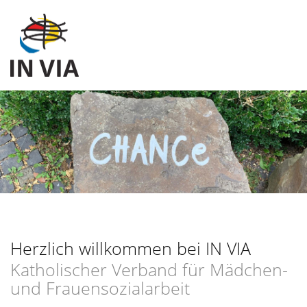
Herzlich willkommen bei IN VIA
Katholischer Verband für Mädchen-
und Frauensozialarbeit