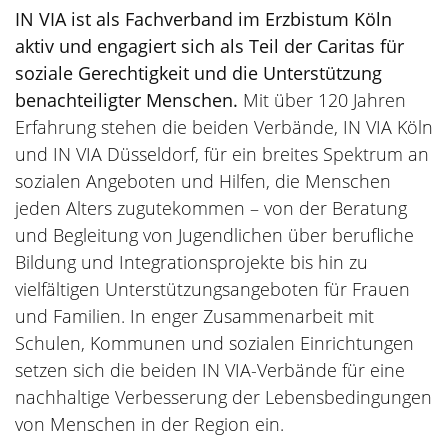
IN VIA ist als Fachverband im Erzbistum Köln
aktiv und engagiert sich als Teil der Caritas für
soziale Gerechtigkeit und die Unterstützung
benachteiligter Menschen.
Mit über 120 Jahren
Erfahrung stehen die beiden Verbände, IN VIA Köln
und IN VIA Düsseldorf, für ein breites Spektrum an
sozialen Angeboten und Hilfen, die Menschen
jeden Alters zugutekommen – von der Beratung
und Begleitung von Jugendlichen über berufliche
Bildung und Integrationsprojekte bis hin zu
vielfältigen Unterstützungsangeboten für Frauen
und Familien. In enger Zusammenarbeit mit
Schulen, Kommunen und sozialen Einrichtungen
setzen sich die beiden IN VIA-Verbände für eine
nachhaltige Verbesserung der Lebensbedingungen
von Menschen in der Region ein.